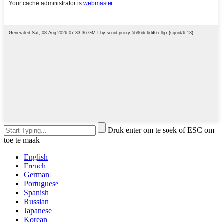
Druk enter om te soek of ESC om
toe te maak
English
French
German
Portuguese
Spanish
Russian
Japanese
Korean