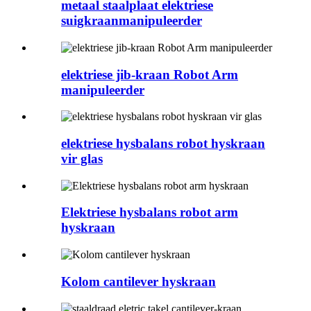
metaal staalplaat elektriese
suigkraanmanipuleerder
elektriese jib-kraan Robot Arm
manipuleerder
elektriese hysbalans robot hyskraan
vir glas
Elektriese hysbalans robot arm
hyskraan
Kolom cantilever hyskraan