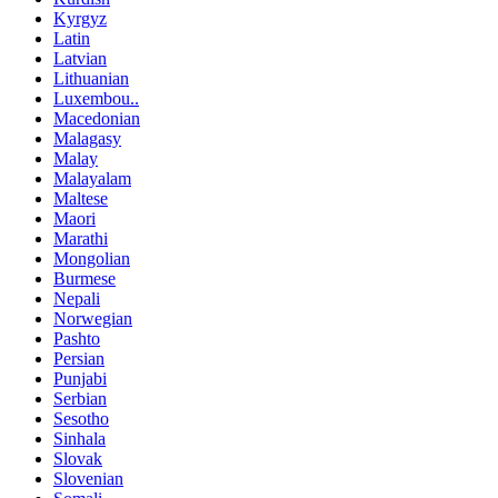
Kyrgyz
Latin
Latvian
Lithuanian
Luxembou..
Macedonian
Malagasy
Malay
Malayalam
Maltese
Maori
Marathi
Mongolian
Burmese
Nepali
Norwegian
Pashto
Persian
Punjabi
Serbian
Sesotho
Sinhala
Slovak
Slovenian