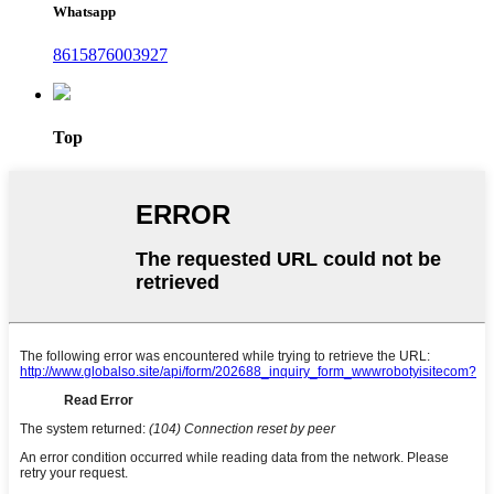
Whatsapp
8615876003927
Top