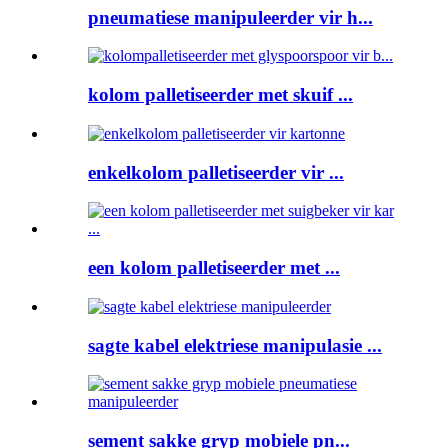
pneumatiese manipuleerder vir h...
kolom palletiseerder met skuif ...
enkelkolom palletiseerder vir ...
een kolom palletiseerder met ...
sagte kabel elektriese manipulasie ...
sement sakke gryp mobiele pn...