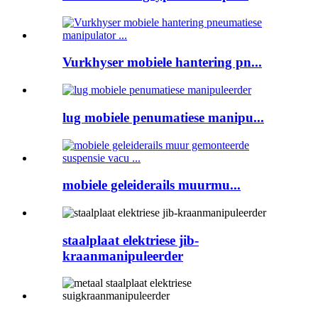
Vurkhyser mobiele hantering pn...
lug mobiele penumatiese manipu...
mobiele geleiderails muurmu...
staalplaat elektriese jib-
kraanmanipuleerder