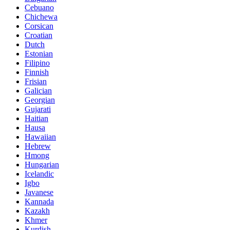
Cebuano
Chichewa
Corsican
Croatian
Dutch
Estonian
Filipino
Finnish
Frisian
Galician
Georgian
Gujarati
Haitian
Hausa
Hawaiian
Hebrew
Hmong
Hungarian
Icelandic
Igbo
Javanese
Kannada
Kazakh
Khmer
Kurdish