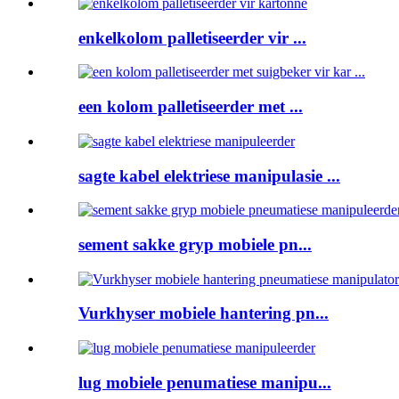
enkelkolom palletiseerder vir ...
een kolom palletiseerder met ...
sagte kabel elektriese manipulasie ...
sement sakke gryp mobiele pn...
Vurkhyser mobiele hantering pn...
lug mobiele penumatiese manipu...