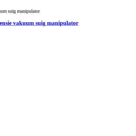
pensie vakuum suig manipulator