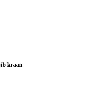
jib kraan