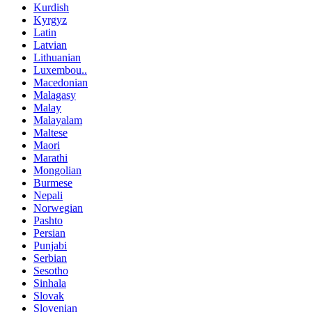
Kurdish
Kyrgyz
Latin
Latvian
Lithuanian
Luxembou..
Macedonian
Malagasy
Malay
Malayalam
Maltese
Maori
Marathi
Mongolian
Burmese
Nepali
Norwegian
Pashto
Persian
Punjabi
Serbian
Sesotho
Sinhala
Slovak
Slovenian