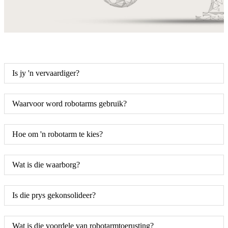
Is jy 'n vervaardiger?
Waarvoor word robotarms gebruik?
Hoe om 'n robotarm te kies?
Wat is die waarborg?
Is die prys gekonsolideer?
Wat is die voordele van robotarmtoerusting?