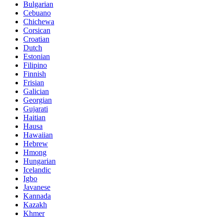
Bulgarian
Cebuano
Chichewa
Corsican
Croatian
Dutch
Estonian
Filipino
Finnish
Frisian
Galician
Georgian
Gujarati
Haitian
Hausa
Hawaiian
Hebrew
Hmong
Hungarian
Icelandic
Igbo
Javanese
Kannada
Kazakh
Khmer