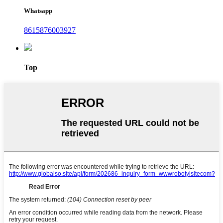
Whatsapp
8615876003927
Top