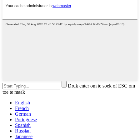
Druk enter om te soek of ESC om
toe te maak
English
French
German
Portuguese
Spanish
Russian
Japanese